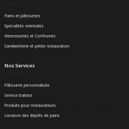
Pains et pâtisseries
Spécialités orientales
Viennoiseries et Confiseries
Sandwicherie et petite restauration
Nos Services
Pâtisserie personnalisée
Service traiteur
Produits pour restaurateurs
Livraison des dépôts de pains